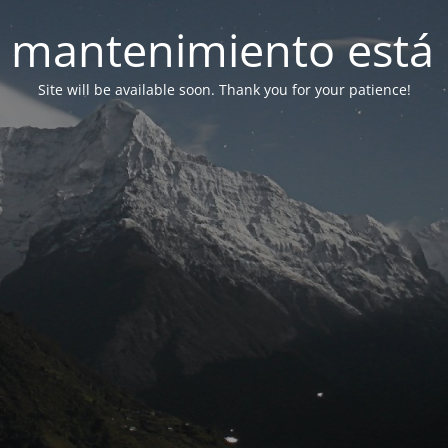
 mantenimiento está 
Site will be available soon. Thank you for your patience!