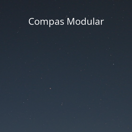
Compas Modular